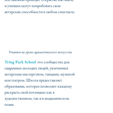
и ученики могут попробовать свои 
актерские способности в любом спектакле.
Ученики на уроке драматического искусства
Tring Park School
это сообщество для 
одаренных молодых людей, увлеченных 
актерским мастерством, танцами, музыкой 
или театром. Школа предоставляет 
образование, которое позволяет каждому 
раскрыть свой потенциал как в 
художественном, так и в академическом 
плане. ⠀