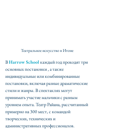
Театральное искусство в Итоне
В 
Harrow School
 каждый год проходят три 
основных постановки , а также 
индивидуальные или комбинированные 
постановки, включая разные драматические 
стили и жанры. В спектаклях могут 
принимать участие мальчики с разным 
уровнем опыта. Театр Райана, рассчитанный 
примерно на 300 мест, с командой 
творческих, технических и 
административных профессионалов. ⠀