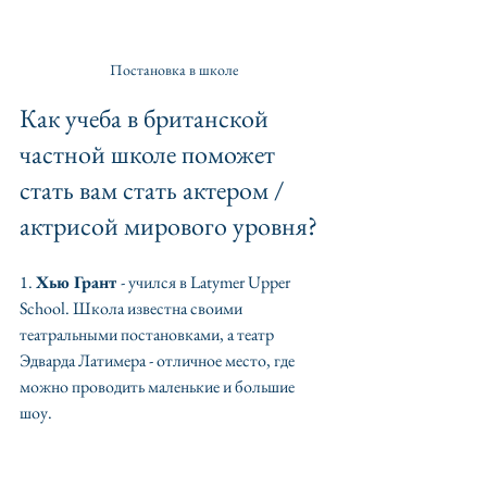
Постановка в школе
Как учеба в британской 
частной школе поможет 
стать вам стать актером / 
актрисой мирового уровня?
1. 
Хью Грант 
- учился в Latymer Upper 
School. Школа известна своими 
театральными постановками, а театр 
Эдварда Латимера - отличное место, где 
можно проводить маленькие и большие 
шоу.