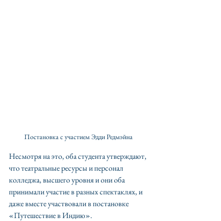
Постановка с участием Эдди Редмэйна 
Несмотря на это, оба студента утверждают, 
что театральные ресурсы и персонал 
колледжа, высшего уровня и они оба 
принимали участие в разных спектаклях, и 
даже вместе участвовали в постановке 
«Путешествие в Индию».