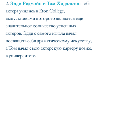
2. 
Эдди Редмэйн и Том Хиддлстон
 - оба 
актера учились в Eton College, 
выпускниками которого являются еще 
значительное количество успешных 
актеров. Эдди с самого начала начал 
посвящать себя драматическому искусству, 
а Том начал свою актерскую карьеру позже, 
в университете. 