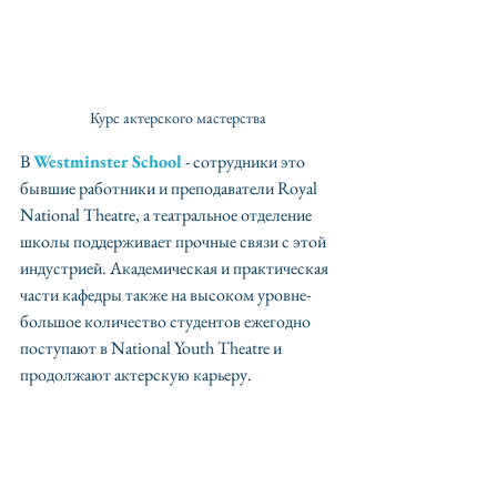
Курс актерского мастерства
В 
Westminster School
 - сотрудники это 
бывшие работники и преподаватели Royal 
National Theatre, а театральное отделение 
школы поддерживает прочные связи с этой 
индустрией. Академическая и практическая 
части кафедры также на высоком уровне- 
большое количество студентов ежегодно 
поступают в National Youth Theatre и 
продолжают актерскую карьеру.