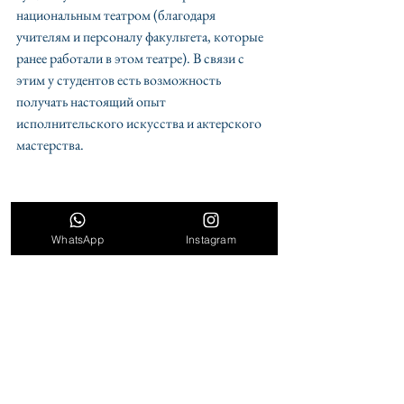
национальным театром (благодаря 
учителям и персоналу факультета, которые 
ранее работали в этом театре). В связи с 
этим у студентов есть возможность 
получать настоящий опыт 
исполнительского искусства и актерского 
мастерства.
WhatsApp
Instagram