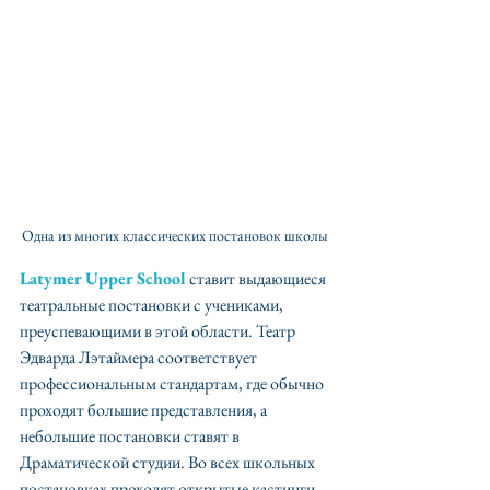
Одна из многих классических постановок школы
Latymer Upper School
 ставит выдающиеся 
театральные постановки с учениками, 
преуспевающими в этой области. Театр 
Эдварда Лэтаймера соответствует 
профессиональным стандартам, где обычно 
проходят большие представления, а 
небольшие постановки ставят в 
Драматической студии. Во всех школьных 
постановках проходят открытые кастинги, 