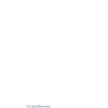
Остров Миконос