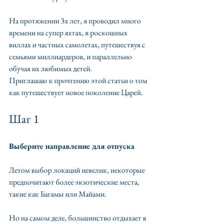
На протяжении 3х лет, я проводил много 
времени на супер яхтах, в роскошных 
виллах и частных самолетах, путешествуя с 
семьями миллиардеров, и параллельно 
обучая их любимых детей.
Приглашаю к прочтению этой статьи о том 
как путешествует новое поколение Царей.
Шаг 1
Выберите направление для отпуска 
Летом выбор локаций невелик, некоторые 
предпочитают более экзотические места, 
такие как Багамы или Майами.
Но на самом деле, большинство отдыхает в 