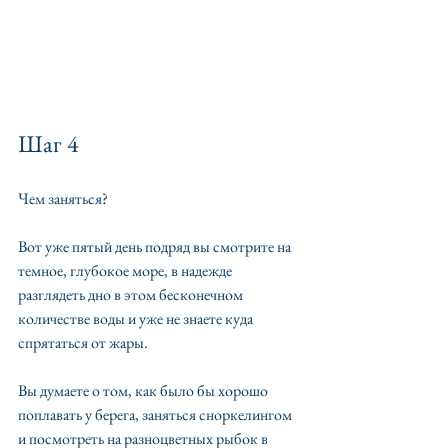
Шаг 4
Чем заняться?
Вот уже пятый день подряд вы смотрите на 
темное, глубокое море, в надежде 
разглядеть дно в этом бесконечном 
количестве воды и уже не знаете куда 
спрятаться от жары. 
Вы думаете о том, как было бы хорошо 
поплавать у берега, заняться сноркелингом 
и посмотреть на разноцветных рыбок в 