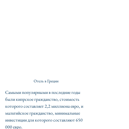
Отель в Греции
Самыми популярными в последние годы 
были кипрское гражданство, стоимость 
которого составляет 2,2 миллиона евро, и 
мальтийское гражданство, минимальные 
инвестиции для которого составляют 650 
000 евро.