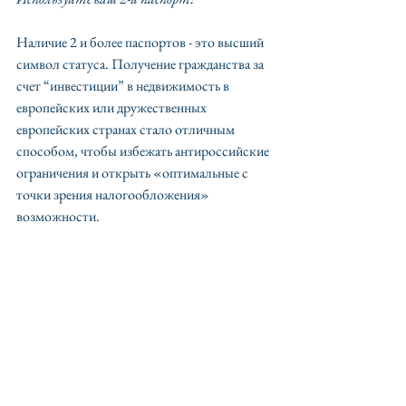
Наличие 2 и более паспортов - это высший 
символ статуса. Получение гражданства за 
счет “инвестиции” в недвижимость в 
европейских или дружественных 
европейских странах стало отличным 
способом, чтобы избежать антироссийские 
ограничения и открыть «оптимальные с 
точки зрения налогообложения» 
возможности. 