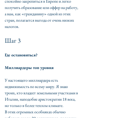
спокойно закрепиться в Европе и легко 
получить образование или оффер на работу, 
а вам, как «гражданину» одной из этих 
стран, полагается выгода от очень низких 
налогов.
Шаг 3
Где остановиться?
Миллиардеры топ уровня
У настоящего миллиардера есть 
недвижимость по всему миру. Я знаю 
троих, кто владеет земельными участками в 
Италии, наподобие аристократии 18 века, 
но только в более теплом климате.
В этих огромных особняках обычно 