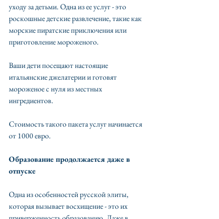
уходу за детьми. Одна из ее услуг - это 
роскошные детские развлечение, такие как 
морские пиратские приключения или 
приготовление мороженого. 
Ваши дети посещают настоящие 
итальянские джелатерии и готовят 
мороженое с нуля из местных 
ингредиентов.
Стоимость такого пакета услуг начинается 
от 1000 евро.
Образование продолжается даже в 
отпуске 
Одна из особенностей русской элиты, 
которая вызывает восхищение - это их 
приверженность образованию. Даже в 