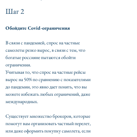
Шаг 2
Обойдите Covid-ограничения
В связи с пандемией, спрос на частные 
самолеты резко вырос, в связи с тем, что 
богатые россияне пытаются обойти 
ограничения. 
Учитывая то, что спрос на частные рейсы 
вырос на 50% по сравнению с показателями 
до пандемии, это явно дает понять, что вы 
можете избежать любых ограничений, даже 
международных.
Существует множество брокеров, которые 
помогут вам организовать частный перелет, 
или даже оформить покупку самолета, если 