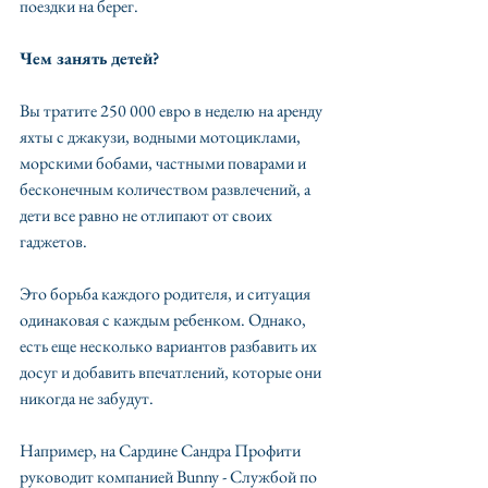
поездки на берег.
Чем занять детей?
Вы тратите 250 000 евро в неделю на аренду 
яхты с джакузи, водными мотоциклами, 
морскими бобами, частными поварами и 
бесконечным количеством развлечений, а 
дети все равно не отлипают от своих 
гаджетов. 
Это борьба каждого родителя, и ситуация 
одинаковая с каждым ребенком. Однако, 
есть еще несколько вариантов разбавить их 
досуг и добавить впечатлений, которые они 
никогда не забудут.
Например, на Сардине Сандра Профити 
руководит компанией Bunny - Службой по 