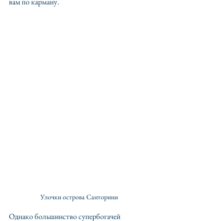
вам по карману.
Улочки острова Санторини
Однако большинство супербогачей 