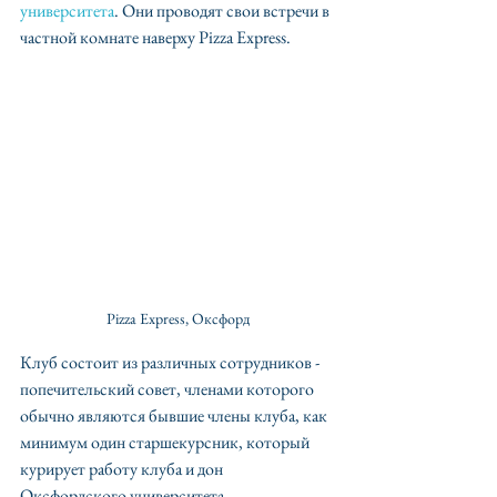
университета
. Они проводят свои встречи в 
частной комнате наверху Pizza Express.
Pizza Express, Оксфорд
Клуб состоит из различных сотрудников - 
попечительский совет, членами которого 
обычно являются бывшие члены клуба, как 
минимум один старшекурсник, который 
курирует работу клуба и дон 
Оксфордского университета. 