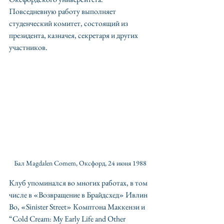
Повседневную работу выполняет 
студенческий комитет, состоящий из 
президента, казначея, секретаря и других 
участников.
Бал Magdalen Comem, Оксфорд, 24 июня 1988
Клуб упоминался во многих работах, в том 
числе в «Возвращение в Брайдсхед» Ивлин 
Во, «Sinister Street» Комптона Маккензи и 
“Cold Cream: My Early Life and Other 