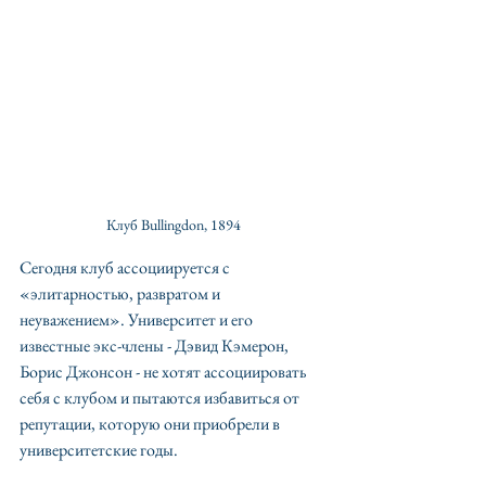
Клуб Bullingdon, 1894
Сегодня клуб ассоциируется с 
«элитарностью, развратом и 
неуважением». Университет и его 
известные экс-члены - Дэвид Кэмерон, 
Борис Джонсон - не хотят ассоциировать 
себя с клубом и пытаются избавиться от 
репутации, которую они приобрели в 
университетские годы.