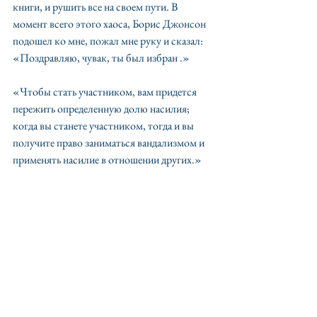
книги, и рушить все на своем пути. В 
момент всего этого хаоса, Борис Джонсон 
подошел ко мне, пожал мне руку и сказал: 
«Поздравляю, чувак, ты был избран .»
«Чтобы стать участником, вам придется 
пережить определенную долю насилия; 
когда вы станете участником, тогда и вы 
получите право заниматься вандализмом и 
применять насилие в отношении других.»