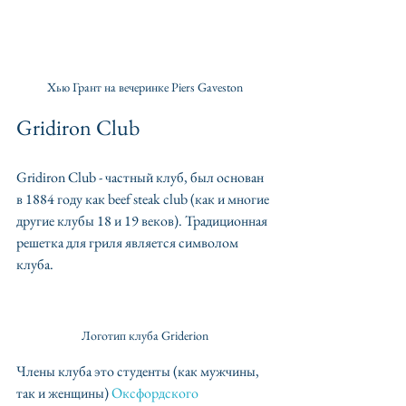
Хью Грант на вечеринке Piers Gaveston
Gridiron Club
Gridiron Club - частный клуб, был основан 
в 1884 году как beef steak club (как и многие 
другие клубы 18 и 19 веков). Традиционная 
решетка для гриля является символом 
клуба. 
Логотип клуба Griderion
Члены клуба это студенты (как мужчины, 
так и женщины) 
Оксфордского 