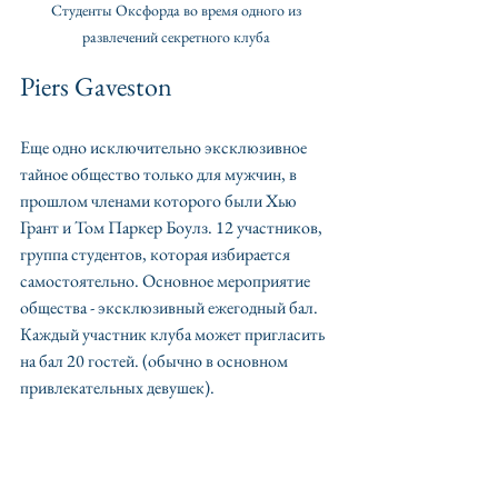
Студенты Оксфорда во время одного из 
развлечений секретного клуба 
Piers Gaveston 
Еще одно исключительно эксклюзивное 
тайное общество только для мужчин, в 
прошлом членами которого были Хью 
Грант и Том Паркер Боулз. 12 участников, 
группа студентов, которая избирается 
самостоятельно. Основное мероприятие 
общества - эксклюзивный ежегодный бал. 
Каждый участник клуба может пригласить 
на бал 20 гостей. (обычно в основном 
привлекательных девушек).