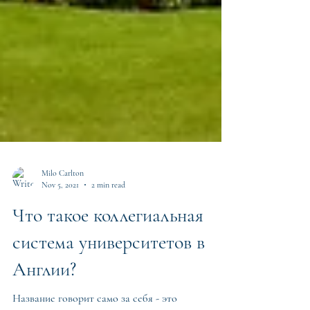
Milo Carlton
Nov 5, 2021
2 min read
Что такое коллегиальная