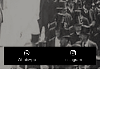
WhatsApp
Instagram